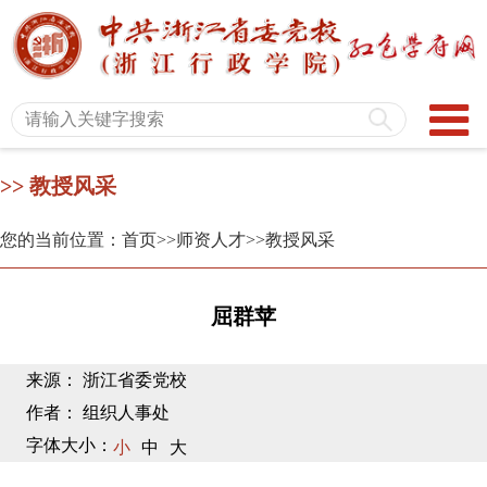
>> 教授风采
您的当前位置：首页
>>师资人才
>>教授风采
屈群苹
来源： 浙江省委党校
作者： 组织人事处
字体大小：
小
中
大