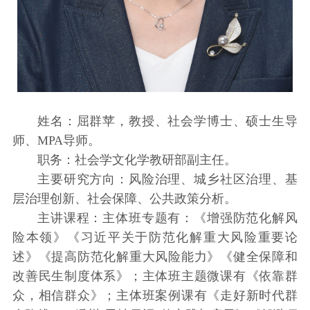
姓名：屈群苹，教授、社会学博士、硕士生导
师、MPA导师。
职务：社会学文化学教研部副主任。
主要研究方向：风险治理、城乡社区治理、基
层治理创新、社会保障、公共政策分析。
主讲课程：主体班专题有：《增强防范化解风
险本领》《习近平关于防范化解重大风险重要论
述》《提高防范化解重大风险能力》《健全保障和
改善民生制度体系》；主体班主题微课有《依靠群
众，相信群众》；主体班案例课有《走好新时代群